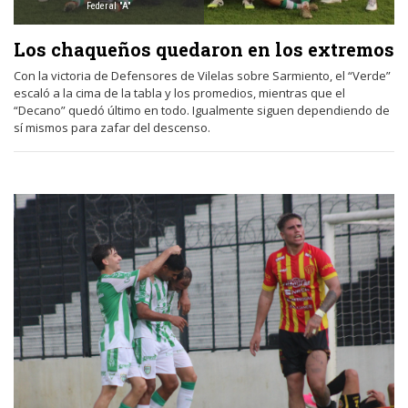
Federal "A"
Los chaqueños quedaron en los extremos
Con la victoria de Defensores de Vilelas sobre Sarmiento, el “Verde”
escaló a la cima de la tabla y los promedios, mientras que el
“Decano” quedó último en todo. Igualmente siguen dependiendo de
sí mismos para zafar del descenso.