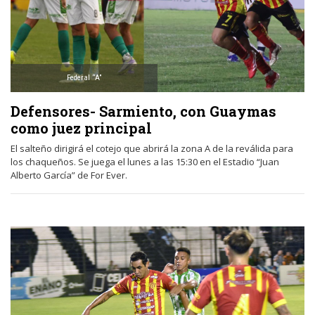
Federal “A”
Defensores- Sarmiento, con Guaymas
como juez principal
El salteño dirigirá el cotejo que abrirá la zona A de la reválida para
los chaqueños. Se juega el lunes a las 15:30 en el Estadio “Juan
Alberto García” de For Ever.