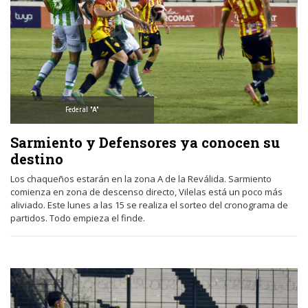
Federal "A"
Sarmiento y Defensores ya conocen su
destino
Los chaqueños estarán en la zona A de la Reválida. Sarmiento
comienza en zona de descenso directo, Vilelas está un poco más
aliviado. Este lunes a las 15 se realiza el sorteo del cronograma de
partidos. Todo empieza el finde.