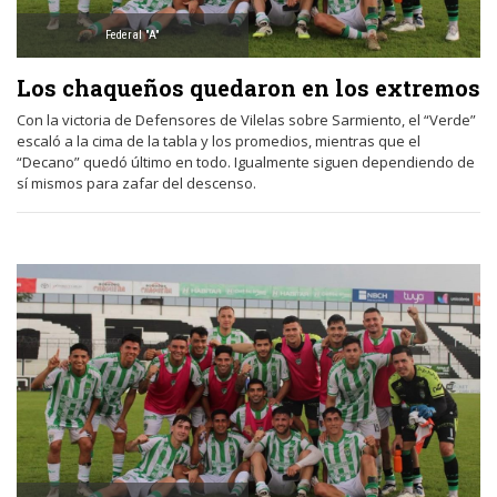
Federal "A"
Los chaqueños quedaron en los extremos
Con la victoria de Defensores de Vilelas sobre Sarmiento, el “Verde”
escaló a la cima de la tabla y los promedios, mientras que el
“Decano” quedó último en todo. Igualmente siguen dependiendo de
sí mismos para zafar del descenso.