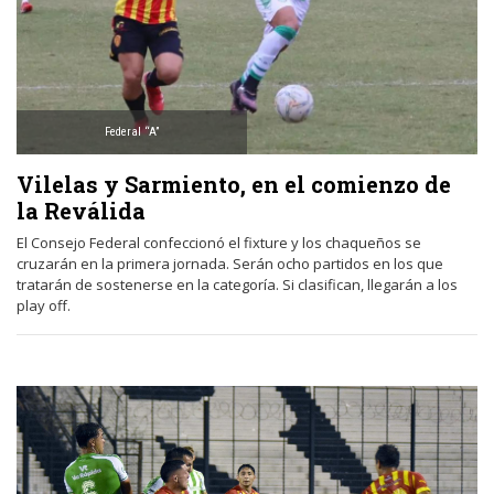
Federal “A”
Vilelas y Sarmiento, en el comienzo de
la Reválida
El Consejo Federal confeccionó el fixture y los chaqueños se
cruzarán en la primera jornada. Serán ocho partidos en los que
tratarán de sostenerse en la categoría. Si clasifican, llegarán a los
play off.