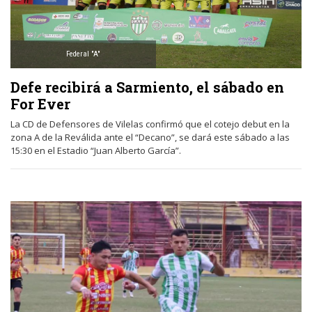
Federal "A"
Defe recibirá a Sarmiento, el sábado en
For Ever
La CD de Defensores de Vilelas confirmó que el cotejo debut en la
zona A de la Reválida ante el “Decano”, se dará este sábado a las
15:30 en el Estadio “Juan Alberto García”.