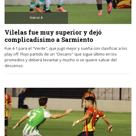
Federal A
Vilelas fue muy superior y dejó
complicadísimo a Sarmiento
Fue 4-1 para el "Verde", que jugó mejor y sueña con clasificar a los
play off. Flojo partido de un "Decano" que sigue último en los
promedios y deberá levantar y mucho si se quiere salvar del
descenso.