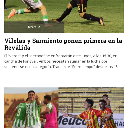
Federal A
Vilelas y Sarmiento ponen primera en la
Reválida
El “verde” y el “decano” se enfrentarán este lunes, a las 15.30, en
cancha de For Ever. Ambos necesitan sumar en la lucha por
sostenerse en la categoría. Transmite “Entretiempo” desde las 15.