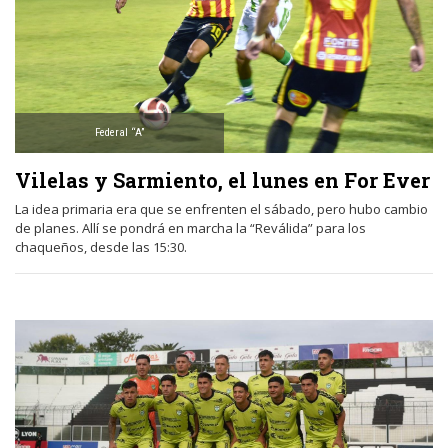
Federal “A”
Vilelas y Sarmiento, el lunes en For Ever
La idea primaria era que se enfrenten el sábado, pero hubo cambio
de planes. Allí se pondrá en marcha la “Reválida” para los
chaqueños, desde las 15:30.