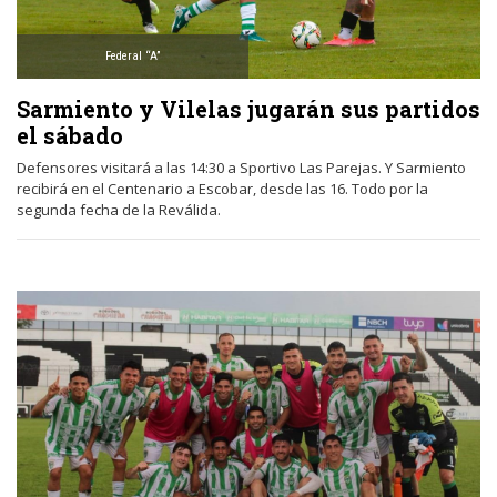
Federal “A”
Sarmiento y Vilelas jugarán sus partidos
el sábado
Defensores visitará a las 14:30 a Sportivo Las Parejas. Y Sarmiento
recibirá en el Centenario a Escobar, desde las 16. Todo por la
segunda fecha de la Reválida.