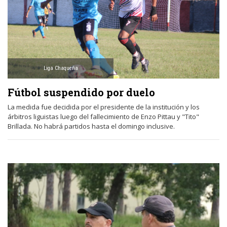
Liga Chaqueña
Fútbol suspendido por duelo
La medida fue decidida por el presidente de la institución y los
árbitros liguistas luego del fallecimiento de Enzo Pittau y "Tito"
Brillada. No habrá partidos hasta el domingo inclusive.