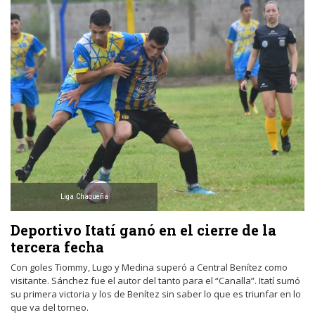
Liga Chaqueña
Deportivo Itatí ganó en el cierre de la
tercera fecha
Con goles Tiommy, Lugo y Medina superó a Central Benítez como
visitante. Sánchez fue el autor del tanto para el “Canalla”. Itatí sumó
su primera victoria y los de Benítez sin saber lo que es triunfar en lo
que va del torneo.