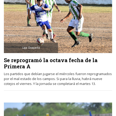
Liga Chaqueña
Se reprogramó la octava fecha de la
Primera A
Los partidos que debían jugarse el miércoles fueron reprogramados
por el mal estado de los campos. Si para la lluvia, habrá nueve
cotejos el viernes. Y la jornada se completará el martes 13.