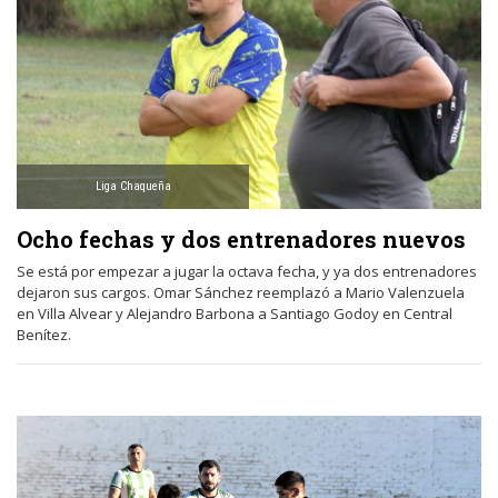
Liga Chaqueña
Ocho fechas y dos entrenadores nuevos
Se está por empezar a jugar la octava fecha, y ya dos entrenadores
dejaron sus cargos. Omar Sánchez reemplazó a Mario Valenzuela
en Villa Alvear y Alejandro Barbona a Santiago Godoy en Central
Benítez.