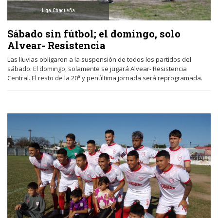
Liga Chaqueña
Sábado sin fútbol; el domingo, solo
Alvear- Resistencia
Las lluvias obligaron a la suspensión de todos los partidos del
sábado. El domingo, solamente se jugará Alvear- Resistencia
Central. El resto de la 20ª y penúltima jornada será reprogramada.