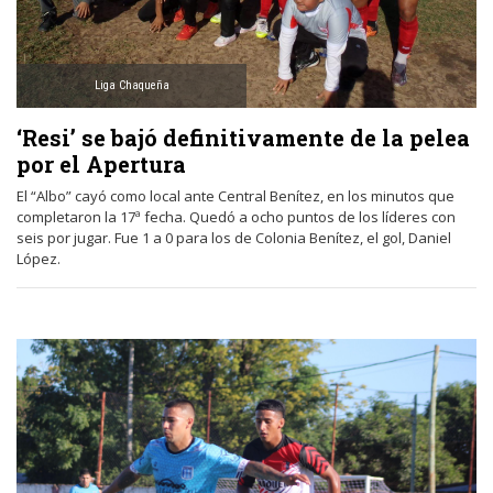
Liga Chaqueña
‘Resi’ se bajó definitivamente de la pelea
por el Apertura
El “Albo” cayó como local ante Central Benítez, en los minutos que
completaron la 17ª fecha. Quedó a ocho puntos de los líderes con
seis por jugar. Fue 1 a 0 para los de Colonia Benítez, el gol, Daniel
López.