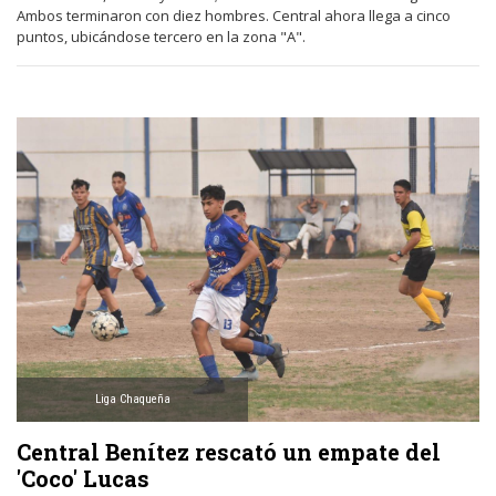
Ambos terminaron con diez hombres. Central ahora llega a cinco
puntos, ubicándose tercero en la zona "A".
Liga Chaqueña
Central Benítez rescató un empate del
'Coco' Lucas