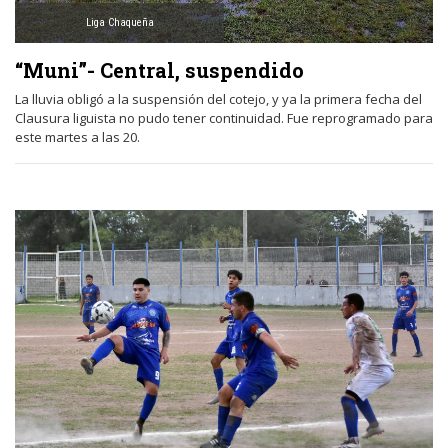
Liga Chaqueña
“Muni”- Central, suspendido
La lluvia obligó a la suspensión del cotejo, y ya la primera fecha del
Clausura liguista no pudo tener continuidad. Fue reprogramado para
este martes a las 20.