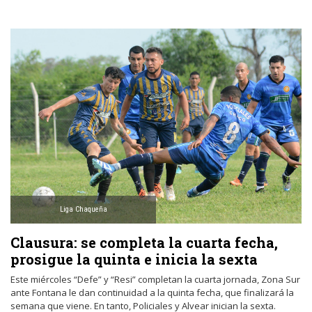
Liga Chaqueña
Clausura: se completa la cuarta fecha,
prosigue la quinta e inicia la sexta
Este miércoles “Defe” y “Resi” completan la cuarta jornada, Zona Sur
ante Fontana le dan continuidad a la quinta fecha, que finalizará la
semana que viene. En tanto, Policiales y Alvear inician la sexta.