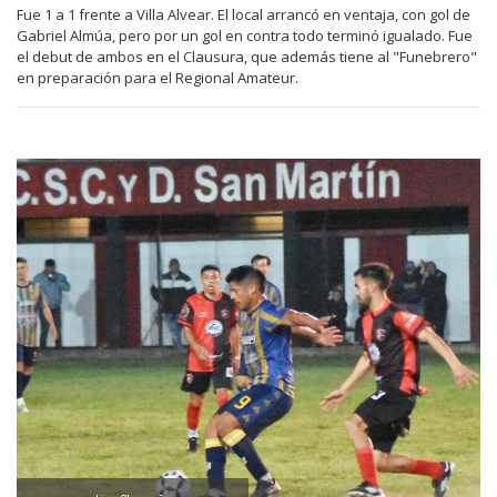
Fue 1 a 1 frente a Villa Alvear. El local arrancó en ventaja, con gol de
Gabriel Almúa, pero por un gol en contra todo terminó igualado. Fue
el debut de ambos en el Clausura, que además tiene al "Funebrero"
en preparación para el Regional Amateur.