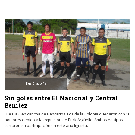
Liga Chaqueña
Sin goles entre El Nacional y Central
Benítez
Fue 0 a 0 en cancha de Bancarios. Los de la Colonia quedaron con 10
hombres debido a la expulsión de Erick Argüello. Ambos equipos
cerraron su participación en este año liguista.