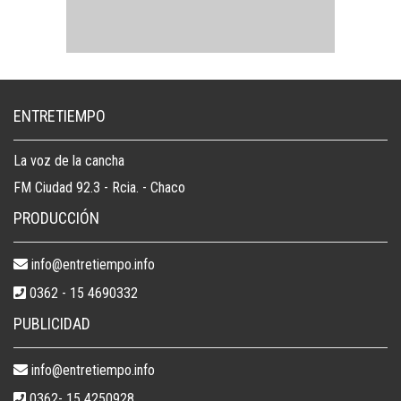
ENTRETIEMPO
La voz de la cancha
FM Ciudad 92.3 - Rcia. - Chaco
PRODUCCIÓN
info@entretiempo.info
0362 - 15 4690332
PUBLICIDAD
info@entretiempo.info
0362- 15 4250928