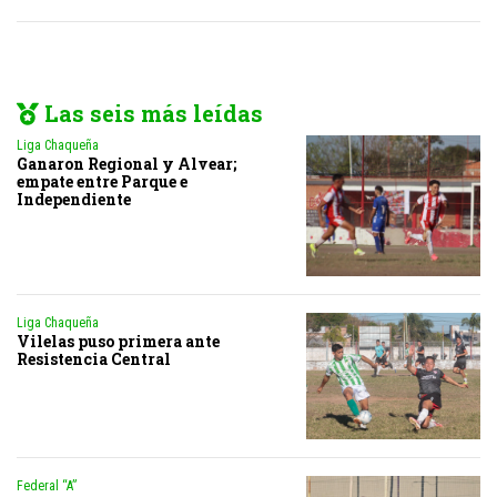
Las seis más leídas
Liga Chaqueña
Ganaron Regional y Alvear;
empate entre Parque e
Independiente
Liga Chaqueña
Vilelas puso primera ante
Resistencia Central
Federal “A”