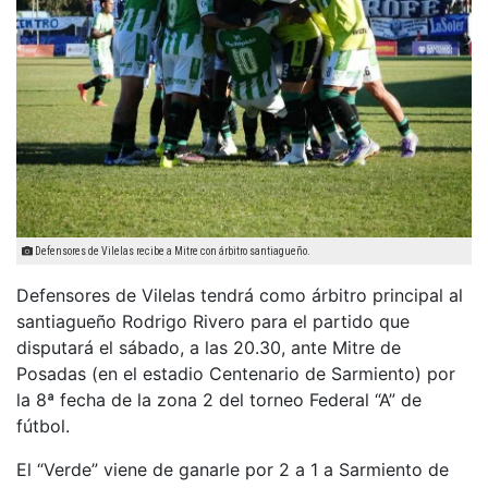
Defensores de Vilelas recibe a Mitre con árbitro santiagueño.
Defensores de Vilelas tendrá como árbitro principal al
santiagueño Rodrigo Rivero para el partido que
disputará el sábado, a las 20.30, ante Mitre de
Posadas (en el estadio Centenario de Sarmiento) por
la 8ª fecha de la zona 2 del torneo Federal “A” de
fútbol.
El “Verde” viene de ganarle por 2 a 1 a Sarmiento de