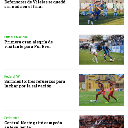
Defensores de Vilelas se quedó
sin nada en el final
Primera Nacional
Primera gran alegría de
visitante para For Ever
Federal “A”
Sarmiento: tres refuerzos para
luchar por la salvación
Federativo
Central Norte gritó campeón
ante su gente