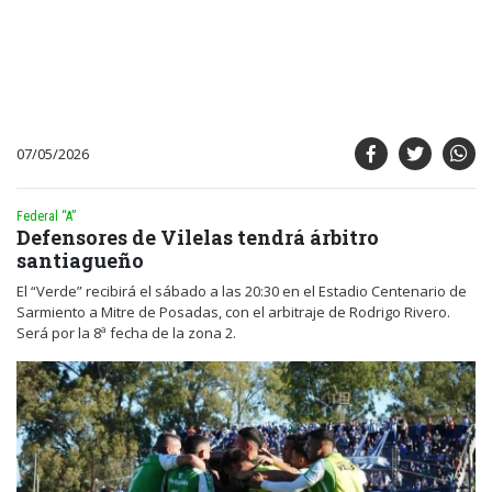
07/05/2026
Federal “A”
Defensores de Vilelas tendrá árbitro
santiagueño
El “Verde” recibirá el sábado a las 20:30 en el Estadio Centenario de
Sarmiento a Mitre de Posadas, con el arbitraje de Rodrigo Rivero.
Será por la 8ª fecha de la zona 2.