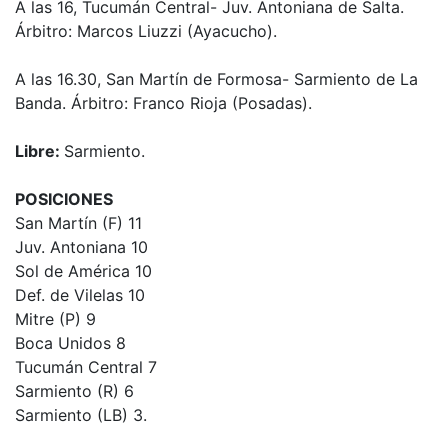
A las 16, Tucumán Central- Juv. Antoniana de Salta.
Árbitro: Marcos Liuzzi (Ayacucho).
A las 16.30, San Martín de Formosa- Sarmiento de La
Banda. Árbitro: Franco Rioja (Posadas).
Libre:
Sarmiento.
POSICIONES
San Martín (F) 11
Juv. Antoniana 10
Sol de América 10
Def. de Vilelas 10
Mitre (P) 9
Boca Unidos 8
Tucumán Central 7
Sarmiento (R) 6
Sarmiento (LB) 3.