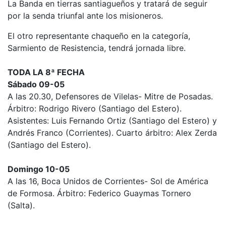
La Banda en tierras santiagueños y tratará de seguir
por la senda triunfal ante los misioneros.
El otro representante chaqueño en la categoría,
Sarmiento de Resistencia, tendrá jornada libre.
TODA LA 8ª FECHA
Sábado 09-05
A las 20.30, Defensores de Vilelas- Mitre de Posadas.
Árbitro: Rodrigo Rivero (Santiago del Estero).
Asistentes: Luis Fernando Ortiz (Santiago del Estero) y
Andrés Franco (Corrientes). Cuarto árbitro: Alex Zerda
(Santiago del Estero).
Domingo 10-05
A las 16, Boca Unidos de Corrientes- Sol de América
de Formosa. Árbitro: Federico Guaymas Tornero
(Salta).