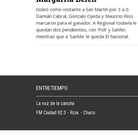
Goleó como visitante a San Martín por 3 a 0.
Damián Cabral, Gonzalo Ojeda y Mauricio Ríos
marcaron para el ganador. A Regional todavía le
quedan dos pendientes, con 'Poli' y Sanfer;
mientras que a 'SanMa' le queda El Nacional.
ENTRETIEMPO
La voz de la cancha
FM Ciudad 92.3 - Rcia. - Chaco