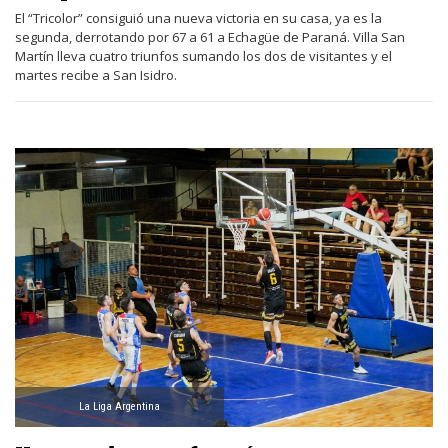
El “Tricolor” consiguió una nueva victoria en su casa, ya es la
segunda, derrotando por 67 a 61 a Echagüe de Paraná. Villa San
Martín lleva cuatro triunfos sumando los dos de visitantes y el
martes recibe a San Isidro.
La Liga Argentina