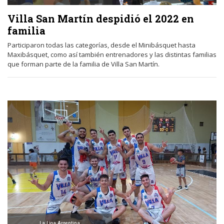
Villa San Martín despidió el 2022 en
familia
Participaron todas las categorías, desde el Minibásquet hasta
Maxibásquet, como así también entrenadores y las distintas familias
que forman parte de la familia de Villa San Martín.
La Liga Argentina