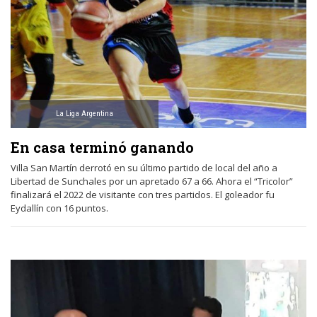
La Liga Argentina
En casa terminó ganando
Villa San Martín derrotó en su último partido de local del año a
Libertad de Sunchales por un apretado 67 a 66. Ahora el “Tricolor”
finalizará el 2022 de visitante con tres partidos. El goleador fu
Eydallín con 16 puntos.