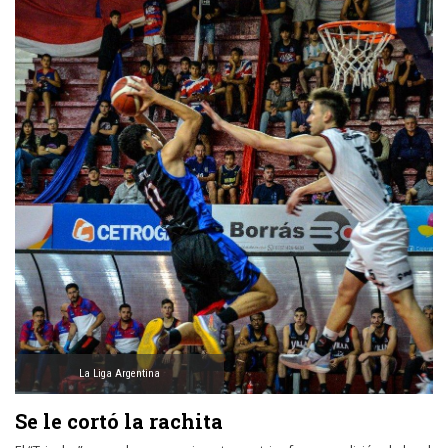
La Liga Argentina
Se le cortó la rachita