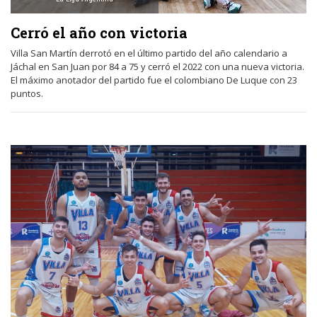
Cerró el año con victoria
Villa San Martín derrotó en el último partido del año calendario a
Jáchal en San Juan por 84 a 75 y cerró el 2022 con una nueva victoria.
El máximo anotador del partido fue el colombiano De Luque con 23
puntos.