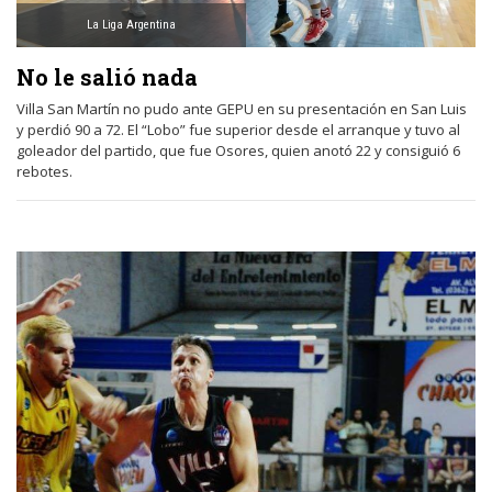
La Liga Argentina
No le salió nada
Villa San Martín no pudo ante GEPU en su presentación en San Luis
y perdió 90 a 72. El “Lobo” fue superior desde el arranque y tuvo al
goleador del partido, que fue Osores, quien anotó 22 y consiguió 6
rebotes.