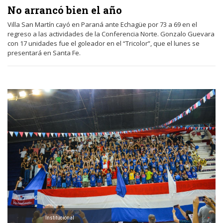
No arrancó bien el año
Villa San Martín cayó en Paraná ante Echagüe por 73 a 69 en el
regreso a las actividades de la Conferencia Norte. Gonzalo Guevara
con 17 unidades fue el goleador en el “Tricolor”, que el lunes se
presentará en Santa Fe.
Institucional