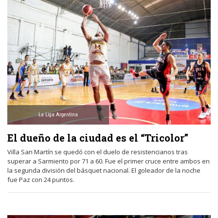
La Liga Argentina
El dueño de la ciudad es el “Tricolor”
Villa San Martín se quedó con el duelo de resistencianos tras
superar a Sarmiento por 71 a 60. Fue el primer cruce entre ambos en
la segunda división del básquet nacional. El goleador de la noche
fue Paz con 24 puntos.