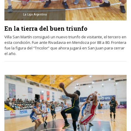
La Liga Argentina
En la tierra del buen triunfo
Villa San Martín consiguió un nuevo triunfo de visitante, el tercero en
esta condición. Fue ante Rivadavia en Mendoza por 88 a 80. Frontera
fue la figura del “Tricolor” que ahora jugará en San Juan para cerrar
el año.