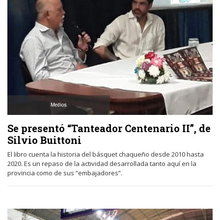
Medios
Se presentó “Tanteador Centenario II”, de
Silvio Buittoni
El libro cuenta la historia del básquet chaqueño desde 2010 hasta
2020. Es un repaso de la actividad desarrollada tanto aquí en la
provincia como de sus “embajadores”.